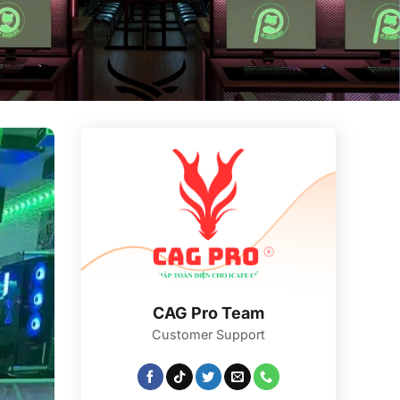
CAG Pro Team
Customer Support