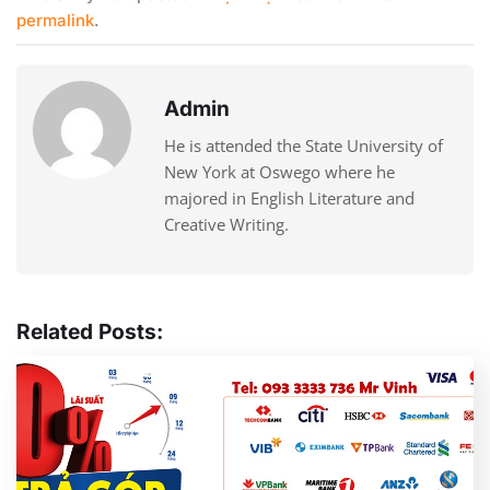
permalink
.
Admin
He is attended the State University of
New York at Oswego where he
majored in English Literature and
Creative Writing.
Related Posts: