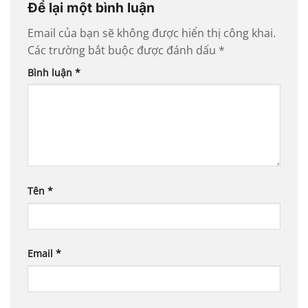
Để lại một bình luận
Email của bạn sẽ không được hiển thị công khai.
Các trường bắt buộc được đánh dấu
*
Bình luận
*
Tên
*
Email
*