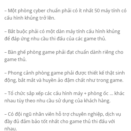
– Một phòng cyber chuẩn phải có ít nhất 50 máy tính có
cấu hình khủng trở lên.
– Bắt buộc phải có một dàn máy tính cấu hình khủng
để đáp ứng nhu cầu thi đấu của các game thủ.
– Bàn ghế phòng game phải đạt chuẩn dành riêng cho
game thủ.
– Phong cảnh phòng game phải được thiết kế thật sinh
động, bắt mắt và huyền ảo đậm chất như trong game.
– Tổ chức sắp xếp các cấu hình máy + phòng ốc … khác
nhau tùy theo nhu cầu sử dụng của khách hàng.
– Có đội ngũ nhân viên hỗ trợ chuyên nghiệp, dịch vụ
đầy đủ đảm bảo tốt nhất cho game thủ thi đấu với
nhau.