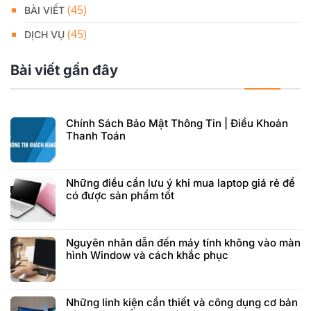
(45)
BÀI VIẾT
(45)
DỊCH VỤ
Bài viết gần đây
Chính Sách Bảo Mật Thông Tin | Điều Khoản
Thanh Toán
Những điều cần lưu ý khi mua laptop giá rẻ để
có được sản phẩm tốt
Nguyên nhân dẫn đến máy tính không vào màn
hình Window và cách khắc phục
Những linh kiện cần thiết và công dụng cơ bản