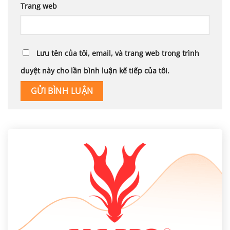
Trang web
Lưu tên của tôi, email, và trang web trong trình
duyệt này cho lần bình luận kế tiếp của tôi.