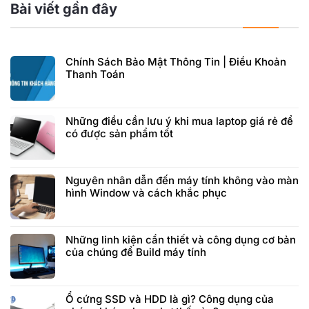
Bài viết gần đây
Chính Sách Bảo Mật Thông Tin | Điều Khoản
Thanh Toán
Những điều cần lưu ý khi mua laptop giá rẻ để
có được sản phẩm tốt
Nguyên nhân dẫn đến máy tính không vào màn
hình Window và cách khắc phục
Những linh kiện cần thiết và công dụng cơ bản
của chúng để Build máy tính
Ổ cứng SSD và HDD là gì? Công dụng của