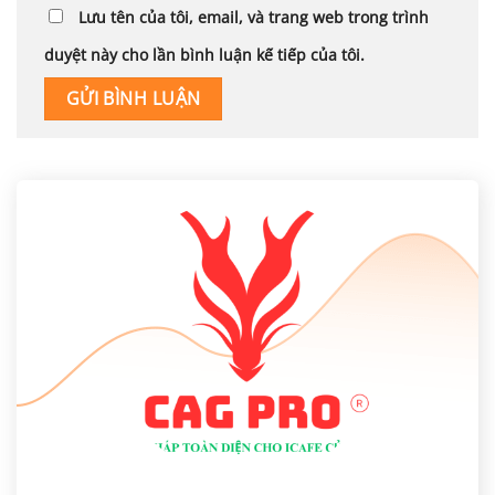
Lưu tên của tôi, email, và trang web trong trình
duyệt này cho lần bình luận kế tiếp của tôi.