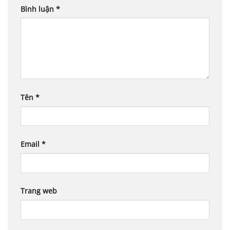
Bình luận
*
Tên
*
Email
*
Trang web