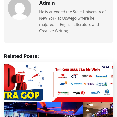
Admin
He is attended the State University of
New York at Oswego where he
majored in English Literature and
Creative Writing.
Related Posts: