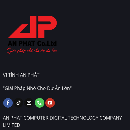
VI TÍNH AN PHÁT
"Giải Pháp Nhỏ Cho Dự Án Lớn"
AN PHAT COMPUTER DIGITAL TECHNOLOGY COMPANY
LIMITED