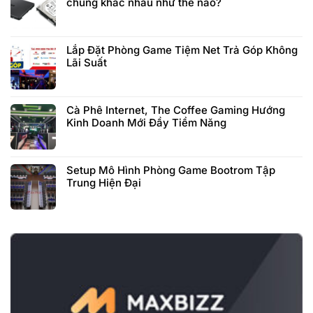
chúng khác nhau như thế nào?
Lắp Đặt Phòng Game Tiệm Net Trả Góp Không
Lãi Suất
Cà Phê Internet, The Coffee Gaming Hướng
Kinh Doanh Mới Đầy Tiềm Năng
Setup Mô Hình Phòng Game Bootrom Tập
Trung Hiện Đại