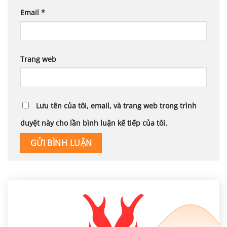
Email
*
Trang web
Lưu tên của tôi, email, và trang web trong trình
duyệt này cho lần bình luận kế tiếp của tôi.