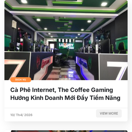
DỊCH VỤ
Cà Phê Internet, The Coffee Gaming
Hướng Kinh Doanh Mới Đầy Tiềm Năng
VIEW MORE
10/ Th4/ 2026