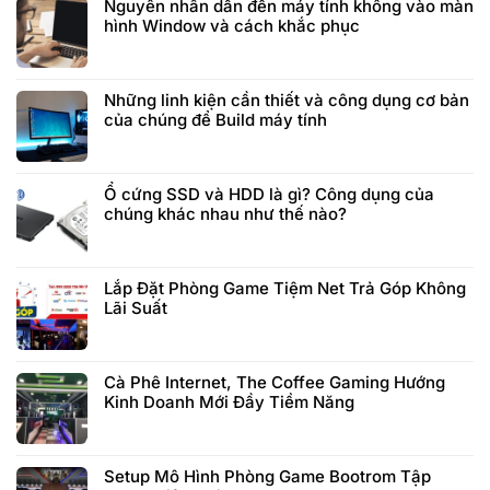
Nguyên nhân dẫn đến máy tính không vào màn
hình Window và cách khắc phục
Những linh kiện cần thiết và công dụng cơ bản
của chúng để Build máy tính
Ổ cứng SSD và HDD là gì? Công dụng của
chúng khác nhau như thế nào?
Lắp Đặt Phòng Game Tiệm Net Trả Góp Không
Lãi Suất
Cà Phê Internet, The Coffee Gaming Hướng
Kinh Doanh Mới Đầy Tiềm Năng
Setup Mô Hình Phòng Game Bootrom Tập