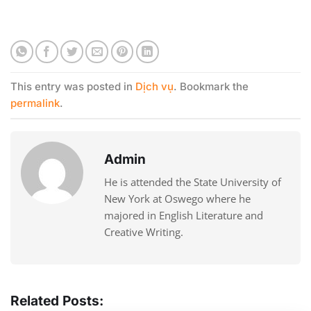
This entry was posted in
Dịch vụ
. Bookmark the
permalink
.
Admin
He is attended the State University of
New York at Oswego where he
majored in English Literature and
Creative Writing.
Related Posts: