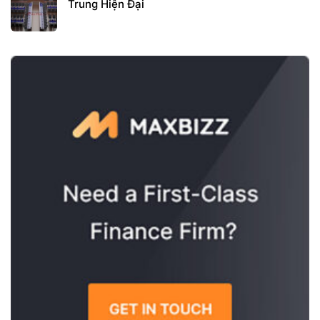
Trung Hiện Đại