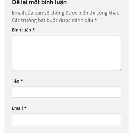
Để lại một bình luận
Email của bạn sẽ không được hiển thị công khai.
Các trường bắt buộc được đánh dấu
*
Bình luận
*
Tên
*
Email
*