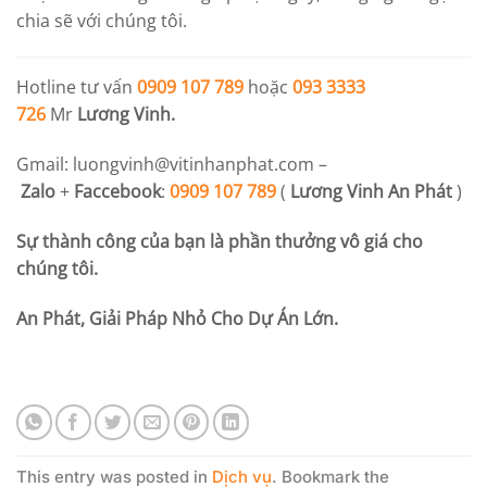
chia sẽ với chúng tôi.
Hotline tư vấn
0909 107 789
hoặc
093 3333
726
Mr
Lương Vinh.
Gmail:
luongvinh@vitinhanphat.com
–
Zalo
+
Faccebook
:
0909 107 789
(
Lương Vinh An Phát
)
Sự thành công của bạn là phần thưởng vô giá cho
chúng tôi.
An Phát, Giải Pháp Nhỏ Cho Dự Án Lớn.
This entry was posted in
Dịch vụ
. Bookmark the