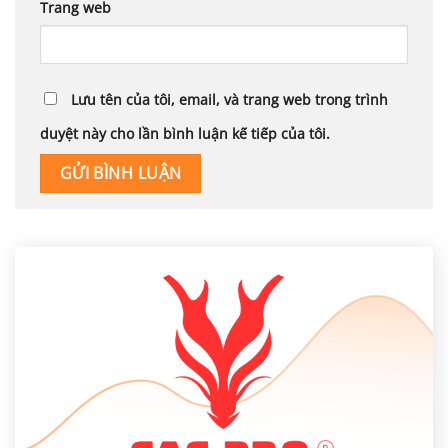
Trang web
Lưu tên của tôi, email, và trang web trong trình
duyệt này cho lần bình luận kế tiếp của tôi.