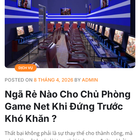
DỊCH VỤ
POSTED ON
8 THÁNG 4, 2026
BY
ADMIN
Ngã Rẻ Nào Cho Chủ Phòng
Game Net Khi Đứng Trước
Khó Khăn ?
Thất bại không phải là sự thay thế cho thành công, mà