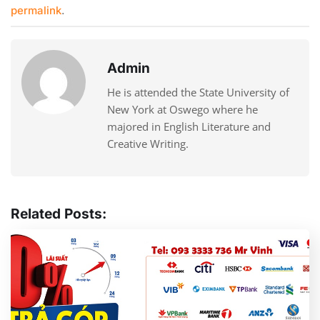
permalink
.
Admin
He is attended the State University of
New York at Oswego where he
majored in English Literature and
Creative Writing.
Related Posts: