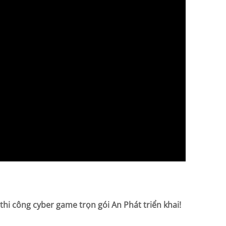
 công cyber game trọn gói An Phát triển khai!