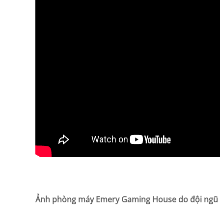
Ảnh phòng máy Emery Gaming House do đội ngũ thi