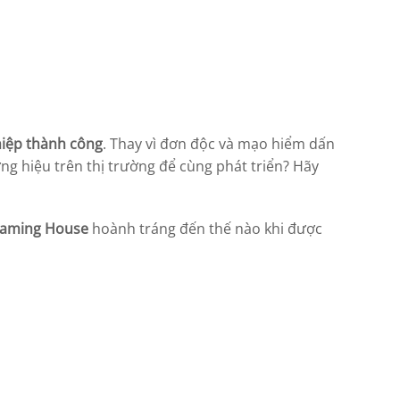
hiệp thành công
. Thay vì đơn độc và mạo hiểm dấn
ương hiệu trên thị trường để cùng phát triển? Hãy
aming House
hoành tráng đến thế nào khi được