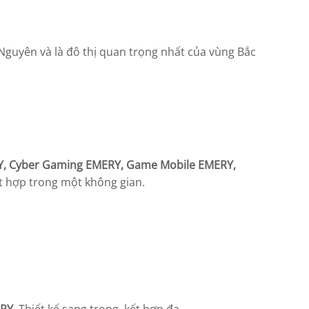
y Nguyên và là đô thị quan trọng nhất của vùng Bắc
Y, Cyber Gaming EMERY, Game Mobile EMERY,
ết hợp trong một không gian.