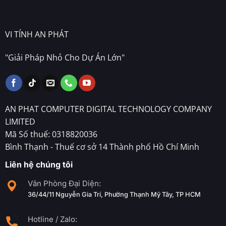
VI TÍNH AN PHÁT
"Giải Pháp Nhỏ Cho Dự Án Lớn"
AN PHAT COMPUTER DIGITAL TECHNOLOGY COMPANY
LIMITED
Mã Số thuế: 0318820036
Bình Thạnh - Thuế cơ sở 14 Thành phố Hồ Chí Minh
Liên hệ chúng tôi
Văn Phòng Đại Diện:
36/44/11 Nguyễn Gia Trí, Phường Thạnh Mỹ Tây, TP HCM
Hotline / Zalo: