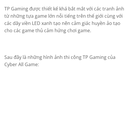
TP Gaming được thiết kế khá bắt mắt với các tranh ảnh
từ những tựa game lớn nỗi tiếng trên thế giới cùng với
các dãy viền LED xanh tạo nên cảm giác huyền ảo tạo
cho các game thủ cảm hứng chơi game.
Sau đây là những hình ảnh thi công TP Gaming của
Cyber All Game: