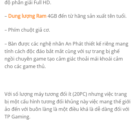
độ phân giải Full HD.
–
Dung lượng Ram
4GB đến từ hãng sản xuất tên tuổi.
– Phím chuột giả cơ.
– Bàn được các nghệ nhân An Phát thiết kế riêng mang
tính cách độc đáo bắt mắt cùng với sự trang bị ghế
ngồi chuyên game tạo cảm giác thoải mái khoái cảm
cho các game thủ.
Với số lượng máy tương đối ít (20PC) nhưng việc trang
bị một cấu hình tương đối khủng này việc mang thế giới
ảo đến với buôn làng là một điều khá là dễ dàng đối với
TP Gaming.