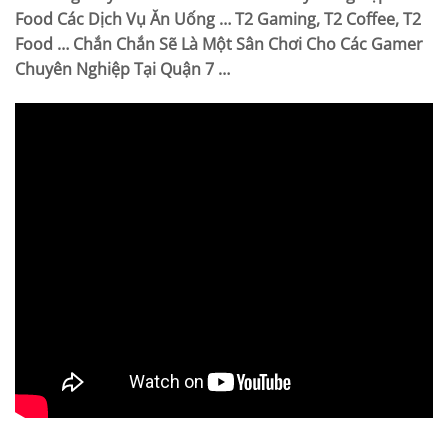
Food Các Dịch Vụ Ăn Uống … T2 Gaming, T2 Coffee, T2
Food … Chắn Chắn Sẽ Là Một Sân Chơi Cho Các Gamer
Chuyên Nghiệp Tại Quận 7 …