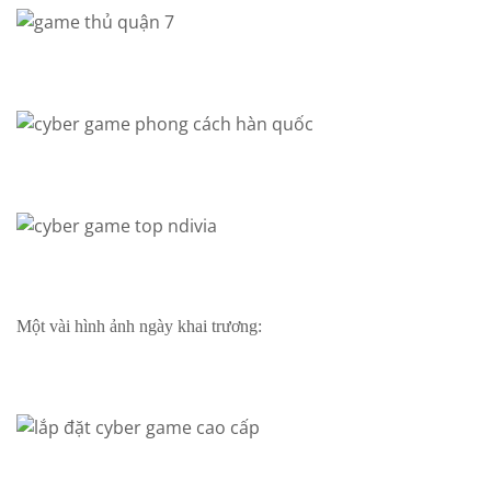
Một vài hình ảnh ngày khai trương: