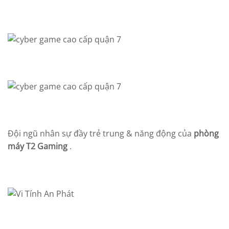
Đội ngũ nhân sự đầy trẻ trung & năng động của
phòng
máy T2 Gaming
.