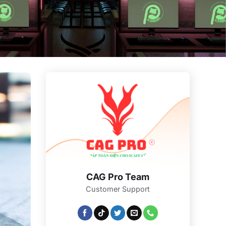
CAG Pro Team
Customer Support