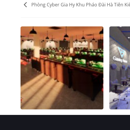
Phòng Cyber Gia Hy Khu Pháo Đài Hà Tiên Ki