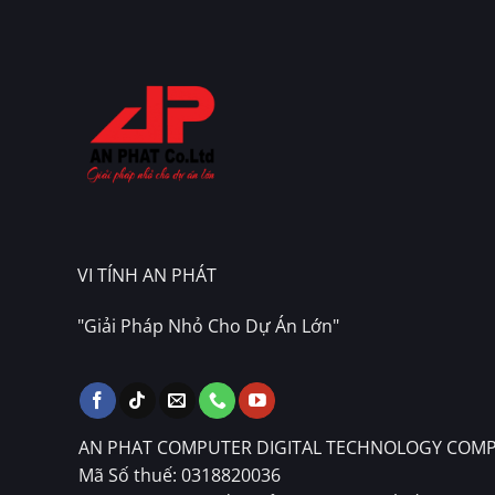
VI TÍNH AN PHÁT
"Giải Pháp Nhỏ Cho Dự Án Lớn"
AN PHAT COMPUTER DIGITAL TECHNOLOGY COMP
Mã Số thuế: 0318820036