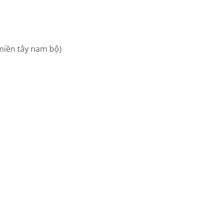
miền tây nam bộ)