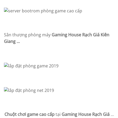
Sân thượng phòng máy
Gaming House Rạch Giá Kiên
Giang …
Chuột chơi game cao cấp
tại
Gaming House Rạch Giá
…