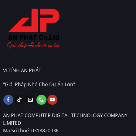
VI TÍNH AN PHÁT
"Giải Pháp Nhỏ Cho Dự Án Lớn"
AN PHAT COMPUTER DIGITAL TECHNOLOGY COMPANY
LIMITED
Mã Số thuế: 0318820036