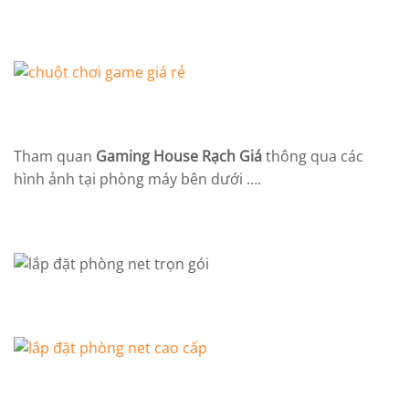
Tham quan
Gaming House Rạch Giá
thông qua các
hình ảnh tại phòng máy bên dưới ….