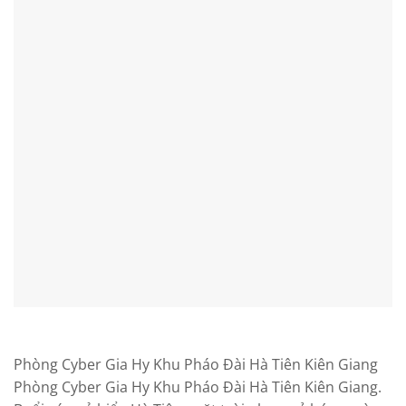
Phòng Cyber Gia Hy Khu Pháo Đài Hà Tiên Kiên Giang
Phòng Cyber Gia Hy Khu Pháo Đài Hà Tiên Kiên Giang.