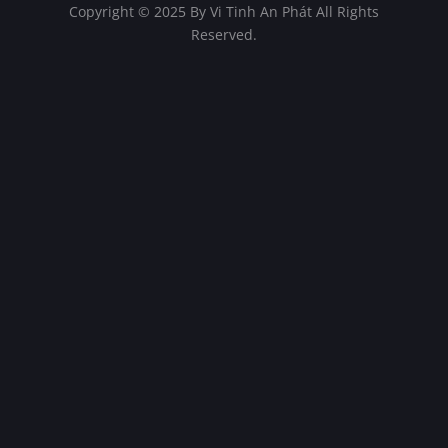
Copyright © 2025 By Vi Tinh An Phát All Rights
Reserved.